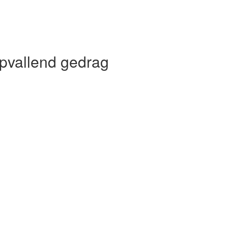
pvallend gedrag