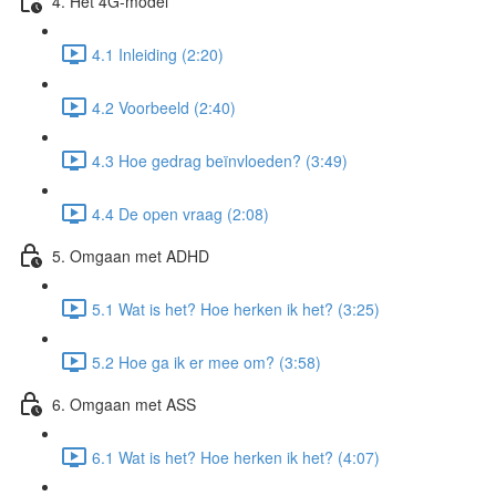
4. Het 4G-model
4.1 Inleiding (2:20)
4.2 Voorbeeld (2:40)
4.3 Hoe gedrag beïnvloeden? (3:49)
4.4 De open vraag (2:08)
5. Omgaan met ADHD
5.1 Wat is het? Hoe herken ik het? (3:25)
5.2 Hoe ga ik er mee om? (3:58)
6. Omgaan met ASS
6.1 Wat is het? Hoe herken ik het? (4:07)