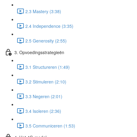
2.3 Mastery (3:38)
2.4 Independence (3:35)
2.5 Generosity (2:55)
3. Opvoedingsstrategieën
3.1 Structureren (1:49)
3.2 Stimuleren (2:10)
3.3 Negeren (2:01)
3.4 Isoleren (2:36)
3.5 Communiceren (1:53)