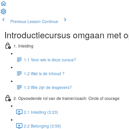
Previous Lesson
Continue
Introductiecursus omgaan met o
1. Inleiding
1.1 Voor wie is deze cursus?
1.2 Wat is de inhoud ?
1.3 Wie zijn de lesgevers?
2. Opvoedende rol van de trainer/coach: Circle of courage
2.1 Inleiding (3:23)
2.2 Belonging (3:59)