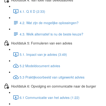
4.1. Q X D (2:33)
4.2. Wat zijn de mogelijke oplossingen?
4.3. Welk alternatief is nu de beste keuze?
Hoofdstuk 5: Formuleren van een advies
5.1. Impact van je advies (3:49)
5.2 Modeldocument advies
5.3 Praktijkvoorbeeld van uitgewerkt advies
Hoofdstuk 6: Opvolging en communicatie naar de burger
6.1 Communicatie van het advies (1:22)