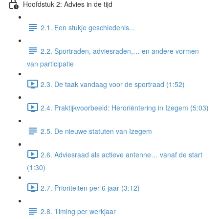
Hoofdstuk 2: Advies in de tijd
2.1. Een stukje geschiedenis...
2.2. Sportraden, adviesraden,… en andere vormen
van participatie
2.3. De taak vandaag voor de sportraad (1:52)
2.4. Praktijkvoorbeeld: Heroriëntering in Izegem (5:03)
2.5. De nieuwe statuten van Izegem
2.6. Adviesraad als actieve antenne… vanaf de start
(1:30)
2.7. Prioriteiten per 6 jaar (3:12)
2.8. Timing per werkjaar