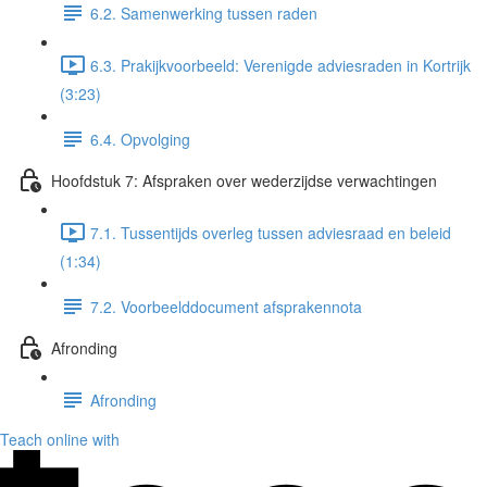
6.2. Samenwerking tussen raden
6.3. Prakijkvoorbeeld: Verenigde adviesraden in Kortrijk
(3:23)
6.4. Opvolging
Hoofdstuk 7: Afspraken over wederzijdse verwachtingen
7.1. Tussentijds overleg tussen adviesraad en beleid
(1:34)
7.2. Voorbeelddocument afsprakennota
Afronding
Afronding
Teach online with