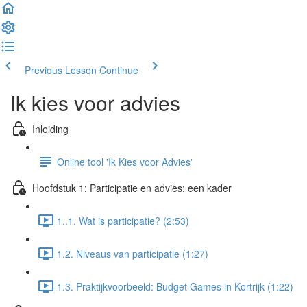
Previous Lesson
Continue
Ik kies voor advies
Inleiding
Online tool 'Ik Kies voor Advies'
Hoofdstuk 1: Participatie en advies: een kader
1..1. Wat is participatie? (2:53)
1.2. Niveaus van participatie (1:27)
1.3. Praktijkvoorbeeld: Budget Games in Kortrijk (1:22)