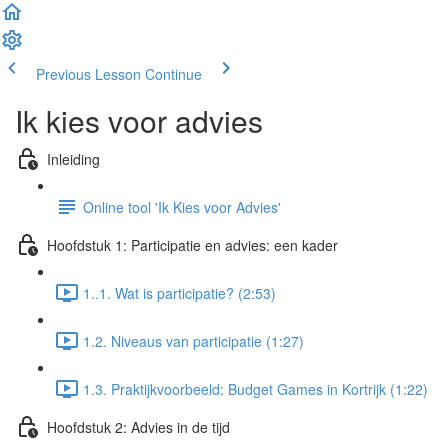
Previous Lesson
Continue
Ik kies voor advies
Inleiding
Online tool 'Ik Kies voor Advies'
Hoofdstuk 1: Participatie en advies: een kader
1..1. Wat is participatie? (2:53)
1.2. Niveaus van participatie (1:27)
1.3. Praktijkvoorbeeld: Budget Games in Kortrijk (1:22)
Hoofdstuk 2: Advies in de tijd