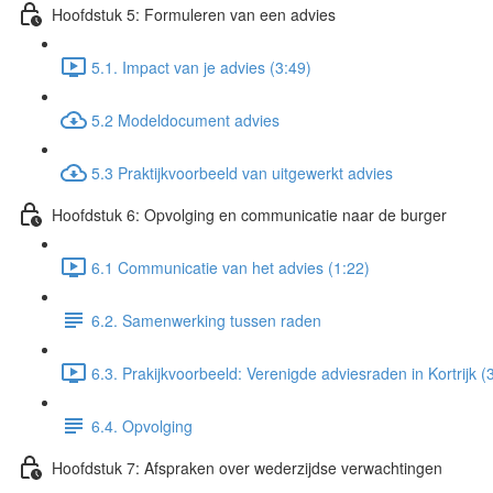
Hoofdstuk 5: Formuleren van een advies
5.1. Impact van je advies (3:49)
5.2 Modeldocument advies
5.3 Praktijkvoorbeeld van uitgewerkt advies
Hoofdstuk 6: Opvolging en communicatie naar de burger
6.1 Communicatie van het advies (1:22)
6.2. Samenwerking tussen raden
6.3. Prakijkvoorbeeld: Verenigde adviesraden in Kortrijk (
6.4. Opvolging
Hoofdstuk 7: Afspraken over wederzijdse verwachtingen